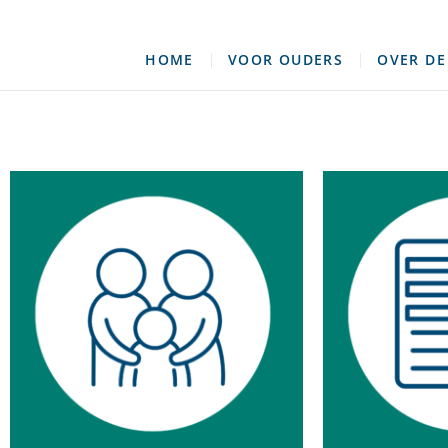
PCBS Mar
HOME
VOOR OUDERS
OVER DE