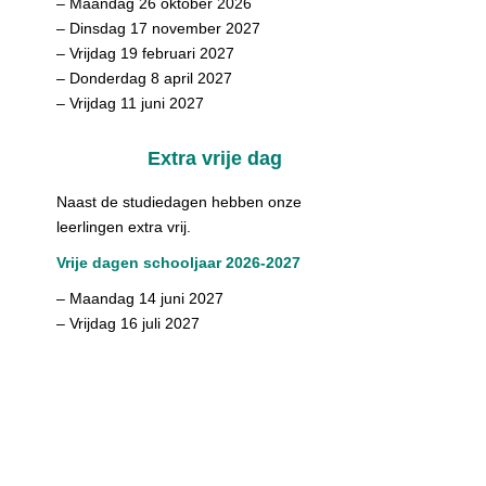
– Maandag 26 oktober 2026
– Dinsdag 17 november 2027
– Vrijdag 19 februari 2027
– Donderdag 8 april 2027
– Vrijdag 11 juni 2027
Extra vrije dag
Naast de studiedagen hebben onze
leerlingen extra vrij.
Vrije dagen schooljaar 2026-2027
– Maandag 14 juni 2027
– Vrijdag 16 juli 2027