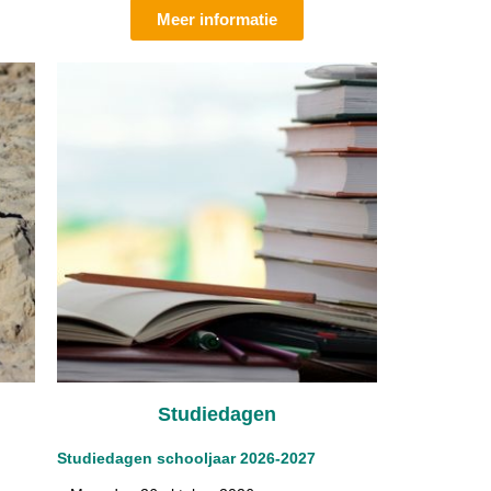
Meer informatie
Studiedagen
Studiedagen schooljaar 2026-2027