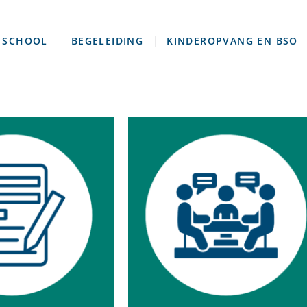
griet
 SCHOOL
BEGELEIDING
KINDEROPVANG EN BSO